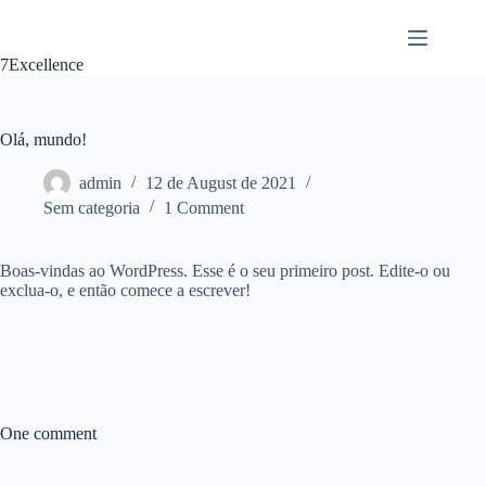
7Excellence
Olá, mundo!
admin
12 de August de 2021
Sem categoria
1 Comment
Boas-vindas ao WordPress. Esse é o seu primeiro post. Edite-o ou
exclua-o, e então comece a escrever!
One comment